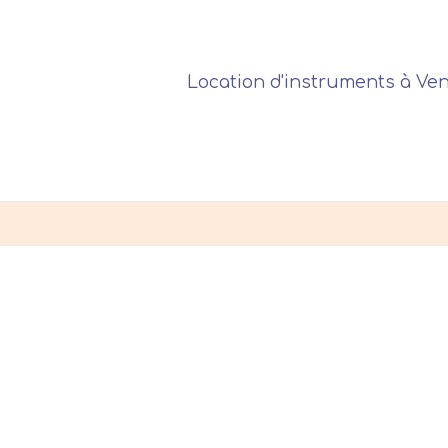
Location d'instruments à Ve