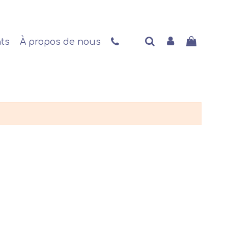
nts
À propos de nous