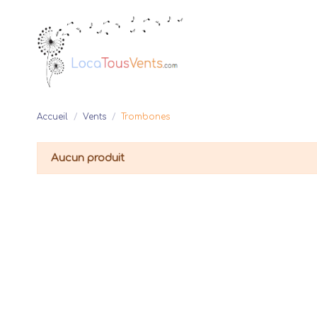
Accueil
Vents
Trombones
Aucun produit