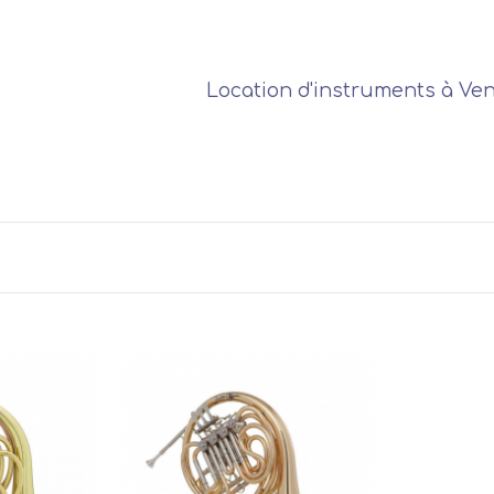
Location d'instruments à Ve