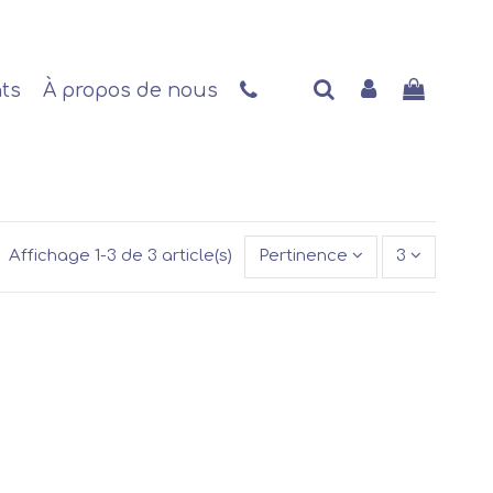
nts
À propos de nous
Affichage 1-3 de 3 article(s)
Pertinence
3