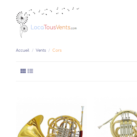
Accueil
Vents
Cors