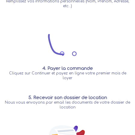
Remplissez vos informations personnelles (Nom, Prénom, Adresse,
etc...)
4. Payer la commande
Cliquez sur Continuer et payez en ligne votre premier mois de
loyer
5. Recevoir son dossier de location
Nous vous envoyons par email les documents de votre dossier de
location