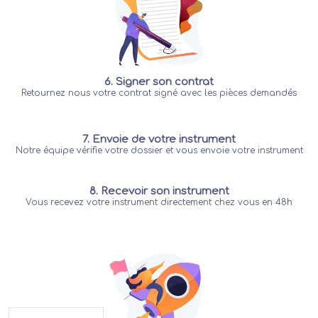
6. Signer son contrat
Retournez nous votre contrat signé avec les pièces demandés
7. Envoie de votre instrument
Notre équipe vérifie votre dossier et vous envoie votre instrument
8. Recevoir son instrument
Vous recevez votre instrument directement chez vous en 48h