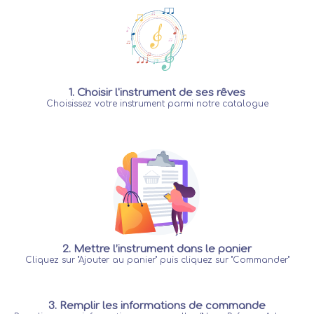
1. Choisir l'instrument de ses rêves
Choisissez votre instrument parmi notre catalogue
2. Mettre l’instrument dans le panier
Cliquez sur "Ajouter au panier" puis cliquez sur "Commander"
3. Remplir les informations de commande