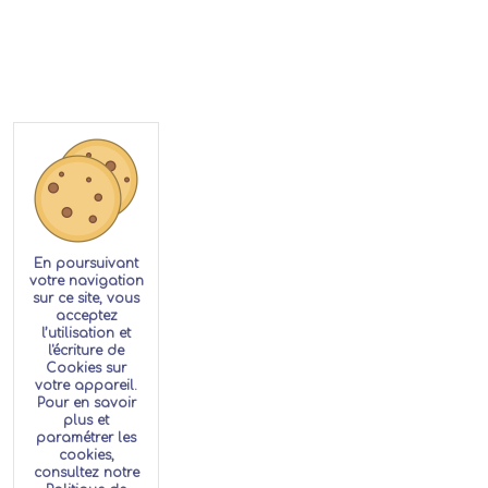
En poursuivant
votre navigation
sur ce site, vous
acceptez
l’utilisation et
l'écriture de
Cookies sur
votre appareil.
Pour en savoir
plus et
paramétrer les
cookies,
consultez notre