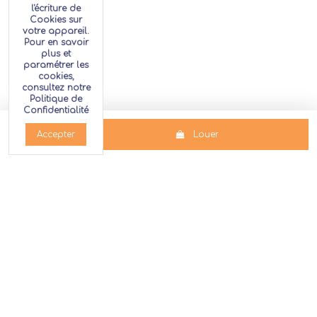
l'écriture de
Cookies sur
votre appareil.
Pour en savoir
plus et
paramétrer les
cookies,
consultez notre
Politique de
Confidentialité
Louer
Accepter