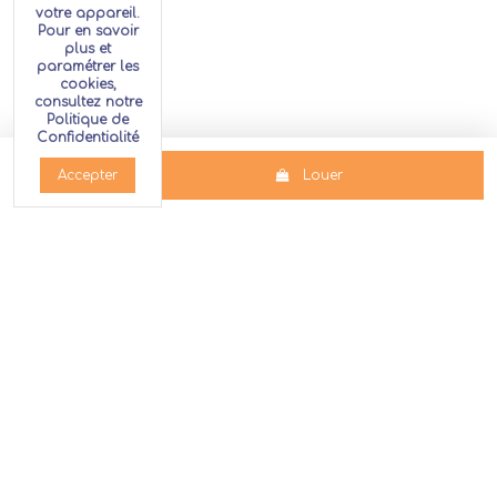
votre appareil.
Pour en savoir
plus et
paramétrer les
cookies,
consultez notre
Politique de
Confidentialité
Louer
Accepter